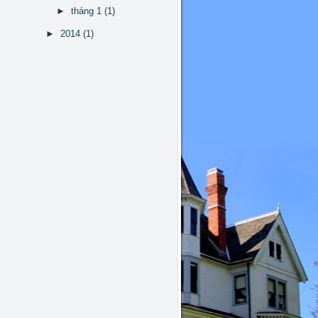
►
tháng 1
(1)
►
2014
(1)