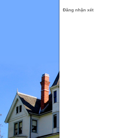
Đăng nhận xét