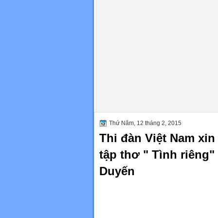
Thứ Năm, 12 tháng 2, 2015
Thi đàn Việt Nam xin
tập thơ " Tình riêng
Duyến